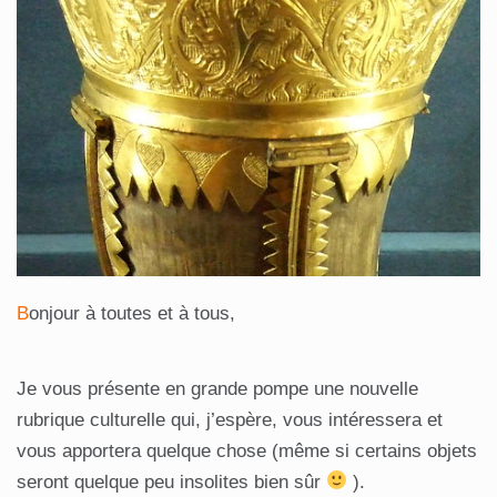
B
onjour à toutes et à tous,
Je vous présente en grande pompe une nouvelle
rubrique culturelle qui, j’espère, vous intéressera et
vous apportera quelque chose (même si certains objets
seront quelque peu insolites bien sûr
).