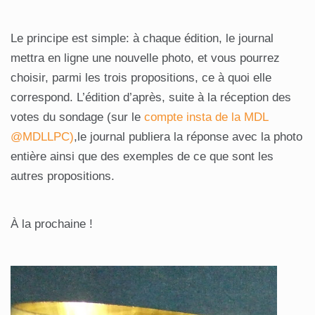
Le principe est simple: à chaque édition, le journal
mettra en ligne une nouvelle photo, et vous pourrez
choisir, parmi les trois propositions, ce à quoi elle
correspond. L’édition d’après, suite à la réception des
votes du sondage (sur le
compte insta de la MDL
@MDLLPC)
,le journal publiera la réponse avec la photo
entière ainsi que des exemples de ce que sont les
autres propositions.
À
la prochaine !