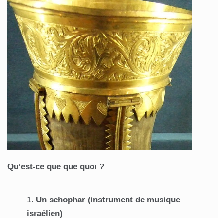
Qu’est-ce que que quoi ?
Un schophar (instrument de musique
israélien)