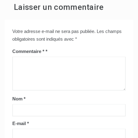
Laisser un commentaire
l’article
Votre adresse e-mail ne sera pas publiée.
Les champs
obligatoires sont indiqués avec
*
Commentaire
*
Nom
*
E-mail
*