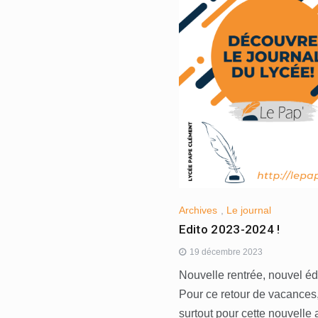
Archives
,
Le journal
Edito 2023-2024 !
19 décembre 2023
Nouvelle rentrée, nouvel éd
Pour ce retour de vacances
surtout pour cette nouvelle