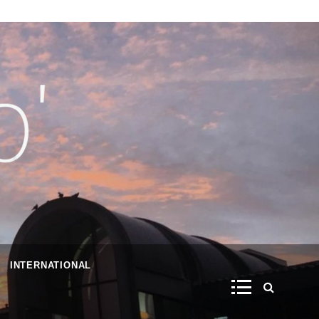
INTERNATIONAL