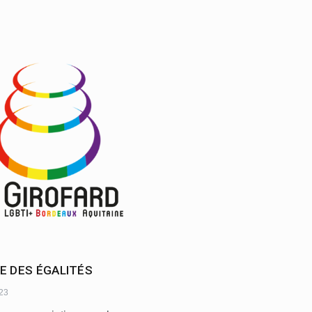
E DES ÉGALITÉS
023