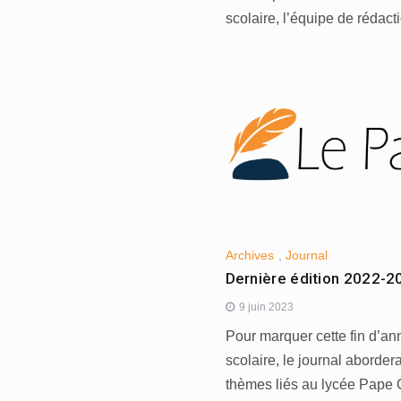
scolaire, l’équipe de rédact
Archives
,
Journal
Dernière édition 2022-2
9 juin 2023
Pour marquer cette fin d’an
scolaire, le journal aborder
thèmes liés au lycée Pape