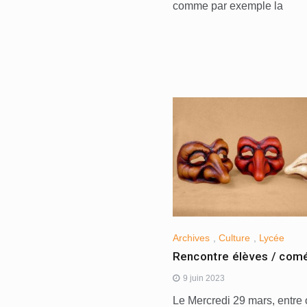
comme par exemple la
Archives
,
Culture
,
Lycée
Rencontre élèves / com
9 juin 2023
Le Mercredi 29 mars, entre