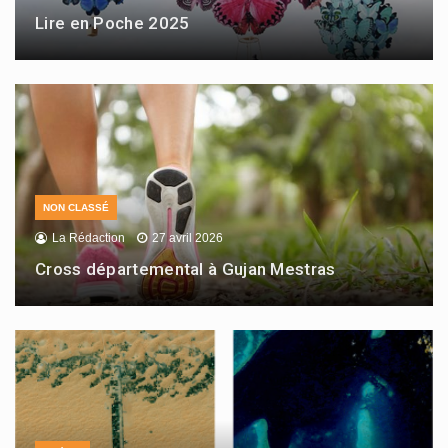
Lire en Poche 2025
NON CLASSÉ
La Rédaction
27 avril 2026
Cross départemental à Gujan Mestras