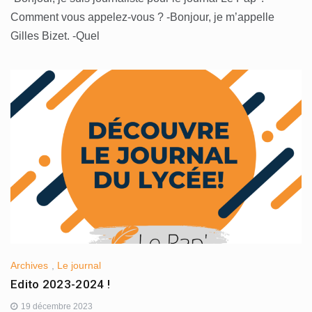
Comment vous appelez-vous ? -Bonjour, je m’appelle
Gilles Bizet. -Quel
Archives
,
Le journal
Edito 2023-2024 !
19 décembre 2023