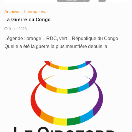
Archives
,
International
La Guerre du Congo
9 juin 2023
Légende : orange = RDC, vert = République du Congo
Quelle a été la guerre la plus meurtrière depuis la