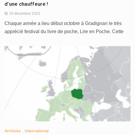
d’une chauffeure !
19 décembre 2023
Chaque année a lieu début octobre à Gradignan le très
apprécié festival du livre de poche, Lire en Poche. Cette
Archives
,
International