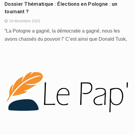
Dossier Thématique : Élections en Pologne : un
tournant ?
19 décembre 2023
“La Pologne a gagné, la démocratie a gagné, nous les
avons chassés du pouvoir !” C’est ainsi que Donald Tusk,