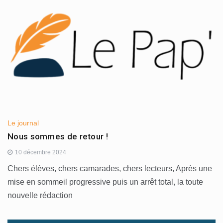
Le journal
Nous sommes de retour !
10 décembre 2024
Chers élèves, chers camarades, chers lecteurs, Après une
mise en sommeil progressive puis un arrêt total, la toute
nouvelle rédaction