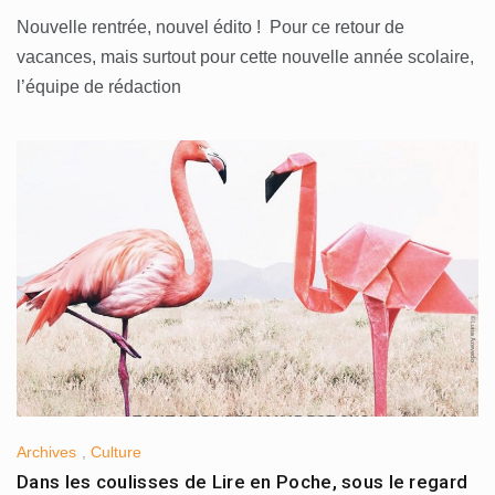
Nouvelle rentrée, nouvel édito ! Pour ce retour de
vacances, mais surtout pour cette nouvelle année scolaire,
l’équipe de rédaction
Archives
,
Culture
Dans les coulisses de Lire en Poche, sous le regard