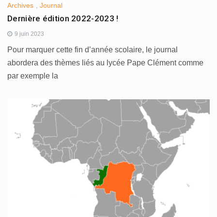
Archives
,
Journal
Dernière édition 2022-2023 !
9 juin 2023
Pour marquer cette fin d’année scolaire, le journal
abordera des thèmes liés au lycée Pape Clément comme
par exemple la