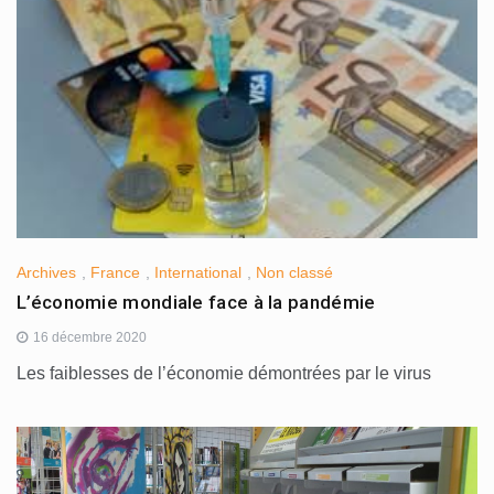
Archives
,
France
,
International
,
Non classé
L’économie mondiale face à la pandémie
16 décembre 2020
Les faiblesses de l’économie démontrées par le virus