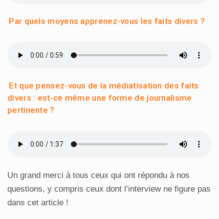
Par quels moyens apprenez-vous les faits divers ?
Et que pensez-vous de la médiatisation des faits
divers : est-ce même une forme de journalisme
pertinente ?
Un grand merci à tous ceux qui ont répondu à nos
questions, y compris ceux dont l’interview ne figure pas
dans cet article !