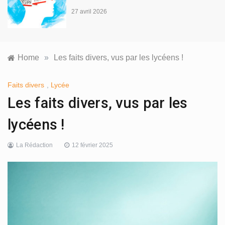
Home
»
Les faits divers, vus par les lycéens !
Faits divers
,
Lycée
Les faits divers, vus par les
lycéens !
La Rédaction
12 février 2025