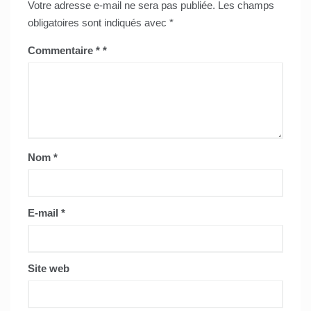
Votre adresse e-mail ne sera pas publiée.
Les champs
obligatoires sont indiqués avec
*
Commentaire
*
Nom
*
E-mail
*
Site web