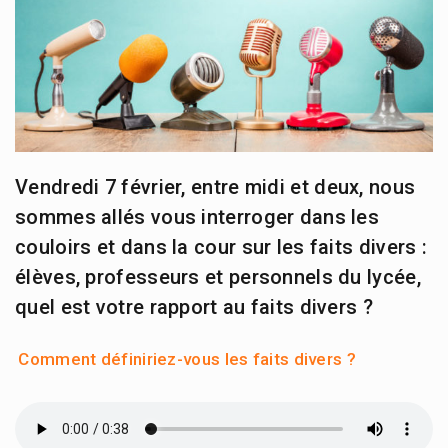
Vendredi 7 février, entre midi et deux, nous
sommes allés vous interroger dans les
couloirs et dans la cour sur les faits divers :
élèves, professeurs et personnels du lycée,
quel est votre rapport au faits divers ?
Comment définiriez-vous les faits divers ?