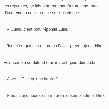
les réponses, ne laissant transparaître aucune trace
d’une émotion quelconque sur son visage.
« – Ouais, c’est bon, répondit Lutsi.
– Tout s’est passé comme on l’avait prévu, ajouta Hiro
Fein sembla se détendre un instant, puis demanda :
– Alors… Plus qu’une heure ?
– Plus qu’une heure, confirmèrent ensemble Jin et Hiro.