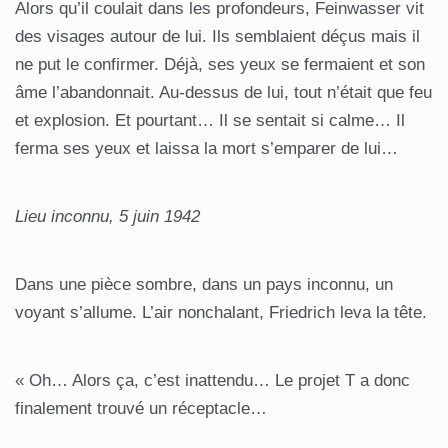
Alors qu’il coulait dans les profondeurs, Feinwasser vit
des visages autour de lui. Ils semblaient déçus mais il
ne put le confirmer. Déjà, ses yeux se fermaient et son
âme l’abandonnait. Au-dessus de lui, tout n’était que feu
et explosion. Et pourtant… Il se sentait si calme… Il
ferma ses yeux et laissa la mort s’emparer de lui…
Lieu inconnu, 5 juin 1942
Dans une pièce sombre, dans un pays inconnu, un
voyant s’allume. L’air nonchalant, Friedrich leva la tête.
« Oh… Alors ça, c’est inattendu… Le projet T a donc
finalement trouvé un réceptacle…