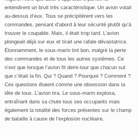
entendirent un bruit très caractéristique. Un avion volait
au-dessus d’eux. Tous se précipitèrent vers les
commandes, pensant d’abord à leur sécurité plutôt qu’à
trouver le coupable. Mais, il était trop tard. L’avion
plongeait déjà sur eux et tirait une rafale dévastatrice.
Étonnamment, le sous-marin tint bon, malgré la perte
des commandes et de tous les autres systèmes. Ce
n’est que lorsque l’avion fit demi-tour que chacun sut
que c’était la fin. Qui ? Quand ? Pourquoi ? Comment ?
Ces questions étaient comme une obsession dans la
tête de tous. L’avion tira. Le sous-marin explosa,
entraînant dans sa chute tous ses occupants mais
également la totalité des forces présentes sur le champ
de bataille à cause de l’explosion nucléaire.