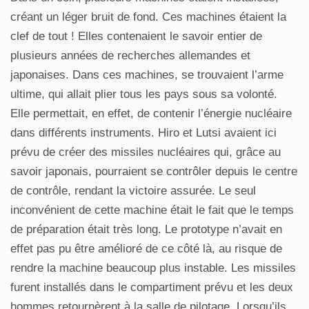
créant un léger bruit de fond. Ces machines étaient la
clef de tout ! Elles contenaient le savoir entier de
plusieurs années de recherches allemandes et
japonaises. Dans ces machines, se trouvaient l’arme
ultime, qui allait plier tous les pays sous sa volonté.
Elle permettait, en effet, de contenir l’énergie nucléaire
dans différents instruments. Hiro et Lutsi avaient ici
prévu de créer des missiles nucléaires qui, grâce au
savoir japonais, pourraient se contrôler depuis le centre
de contrôle, rendant la victoire assurée. Le seul
inconvénient de cette machine était le fait que le temps
de préparation était très long. Le prototype n’avait en
effet pas pu être amélioré de ce côté là, au risque de
rendre la machine beaucoup plus instable. Les missiles
furent installés dans le compartiment prévu et les deux
hommes retournèrent à la salle de pilotage. Lorsqu’ils