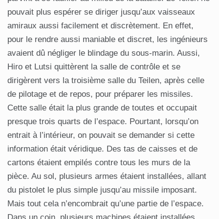
pouvait plus espérer se diriger jusqu’aux vaisseaux
amiraux aussi facilement et discrètement. En effet,
pour le rendre aussi maniable et discret, les ingénieurs
avaient dû négliger le blindage du sous-marin. Aussi,
Hiro et Lutsi quittèrent la salle de contrôle et se
dirigèrent vers la troisième salle du Teilen, après celle
de pilotage et de repos, pour préparer les missiles.
Cette salle était la plus grande de toutes et occupait
presque trois quarts de l’espace. Pourtant, lorsqu’on
entrait à l’intérieur, on pouvait se demander si cette
information était véridique. Des tas de caisses et de
cartons étaient empilés contre tous les murs de la
pièce. Au sol, plusieurs armes étaient installées, allant
du pistolet le plus simple jusqu’au missile imposant.
Mais tout cela n’encombrait qu’une partie de l’espace.
Dans un coin, plusieurs machines étaient installées,