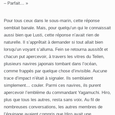
– Parfait… »
Pour tous ceux dans le sous-marin, cette réponse
semblait banale. Mais, pour quelqu’un qui le connaissait
aussi bien que Lusti, cette réponse n’avait rien de
naturelle. Il s’apprêtait à demander si tout allait bien
lorsqu’un voyant s’alluma. Fein se retourna aussitôt et
chacun put apercevoir, à travers les vitres du Teilen,
plusieurs navires japonais tombant dans l’océan,
comme frappés par quelque chose d’invisible. Aucune
trace d’impact n’était à signaler. Ils semblaient
simplement… couler. Parmi ces navires, ils purent
apercevoir l’emblème du commandant Yagamuchi. Hiro,
plus que tous les autres, resta sans voix. Au fil de
nombreuses conversations, les autres membres de
l’équipage avaient compris que Hiro avait une