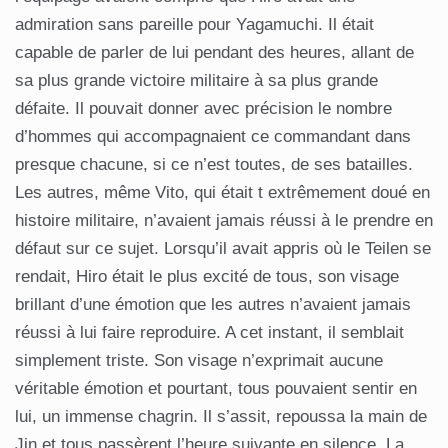
admiration sans pareille pour Yagamuchi. Il était
capable de parler de lui pendant des heures, allant de
sa plus grande victoire militaire à sa plus grande
défaite. Il pouvait donner avec précision le nombre
d’hommes qui accompagnaient ce commandant dans
presque chacune, si ce n’est toutes, de ses batailles.
Les autres, même Vito, qui était t extrêmement doué en
histoire militaire, n’avaient jamais réussi à le prendre en
défaut sur ce sujet. Lorsqu’il avait appris où le Teilen se
rendait, Hiro était le plus excité de tous, son visage
brillant d’une émotion que les autres n’avaient jamais
réussi à lui faire reproduire. A cet instant, il semblait
simplement triste. Son visage n’exprimait aucune
véritable émotion et pourtant, tous pouvaient sentir en
lui, un immense chagrin. Il s’assit, repoussa la main de
Jin et tous passèrent l’heure suivante en silence. La