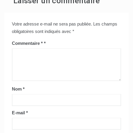
Laisser un commentaire
Votre adresse e-mail ne sera pas publiée.
Les champs
obligatoires sont indiqués avec
*
Commentaire
*
Nom
*
E-mail
*