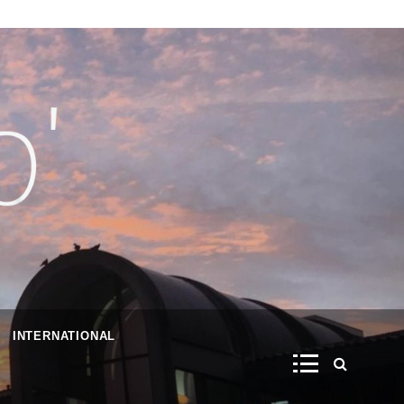
INTERNATIONAL