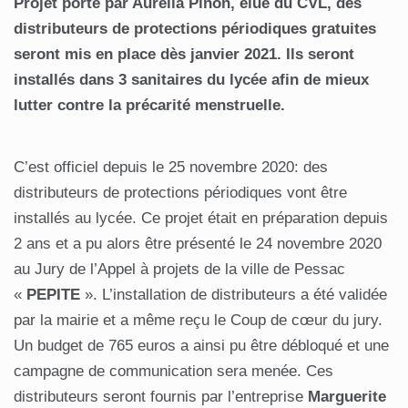
Projet porté par Aurélia Pinon, élue du CVL, des
distributeurs de protections périodiques gratuites
seront mis en place dès janvier 2021. Ils seront
installés dans 3 sanitaires du lycée afin de mieux
lutter contre la précarité menstruelle.
C’est officiel depuis le 25 novembre 2020: des
distributeurs de protections périodiques vont être
installés au lycée. Ce projet était en préparation depuis
2 ans et a pu alors être présenté le 24 novembre 2020
au Jury de l’Appel à projets de la ville de Pessac
«
PEPITE
». L’installation de distributeurs a été validée
par la mairie et a même reçu le Coup de cœur du jury.
Un budget de 765 euros a ainsi pu être débloqué et une
campagne de communication sera menée. Ces
distributeurs seront fournis par l’entreprise
Marguerite