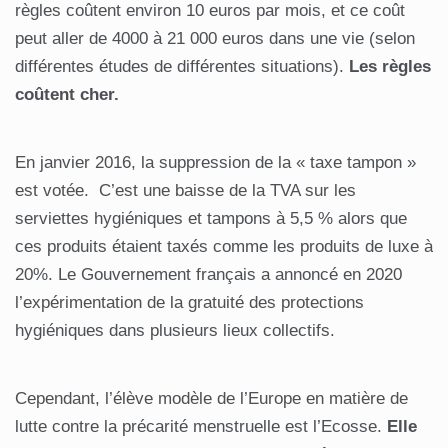
règles coûtent environ 10 euros par mois, et ce coût
peut aller de 4000 à 21 000 euros dans une vie (selon
différentes études de différentes situations).
Les règles
coûtent cher.
En janvier 2016, la suppression de la « taxe tampon »
est votée. C’est une baisse de la TVA sur les
serviettes hygiéniques et tampons à 5,5 % alors que
ces produits étaient taxés comme les produits de luxe à
20%. Le Gouvernement français a annoncé en 2020
l’expérimentation de la gratuité des protections
hygiéniques dans plusieurs lieux collectifs.
Cependant, l’élève modèle de l’Europe en matière de
lutte contre la précarité menstruelle est l’Ecosse.
Elle