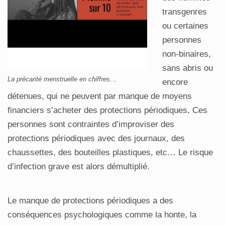
transgenres
ou certaines
personnes
non-binaires,
sans abris ou
La précarité menstruelle en chiffre
s…
encore
détenues, qui ne peuvent par manque de moyens
financiers s’acheter des protections périodiques
.
Ces
personnes sont contraintes d’improviser des
protections périodiques avec des journaux, des
chaussettes, des bouteilles plastiques, etc… Le risque
d’infection grave est alors démultiplié.
Le manque de protections périodiques a des
conséquences psychologiques comme la honte, la