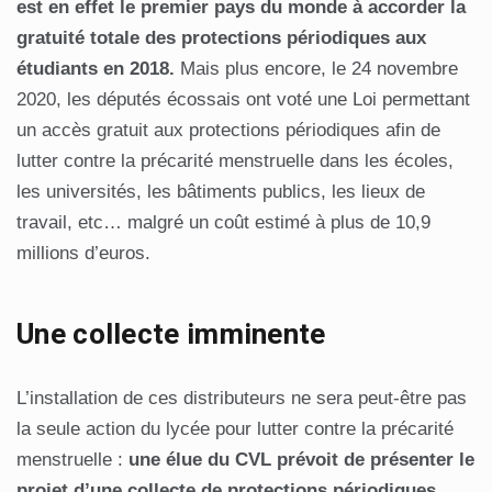
est en effet le premier pays du monde à accorder la
gratuité totale des protections périodiques aux
étudiants en 2018.
Mais plus encore, le 24 novembre
2020, les députés écossais ont voté une Loi permettant
un accès gratuit aux protections périodiques afin de
lutter contre la précarité menstruelle dans les écoles,
les universités, les bâtiments publics, les lieux de
travail, etc… malgré un coût estimé à plus de 10,9
millions d’euros.
Une collecte imminente
L’installation de ces distributeurs ne sera peut-être pas
la seule action du lycée pour lutter contre la précarité
menstruelle :
une élue du CVL prévoit de présenter le
projet d’une collecte de protections périodiques