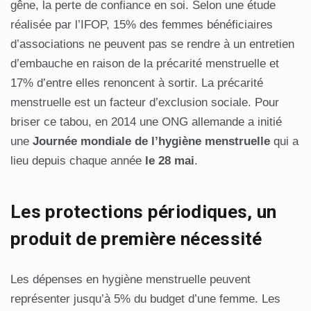
gêne, la perte de confiance en soi. Selon une étude
réalisée par l’IFOP, 15% des femmes bénéficiaires
d’associations ne peuvent pas se rendre à un entretien
d’embauche en raison de la précarité menstruelle et
17% d’entre elles renoncent à sortir. La précarité
menstruelle est un facteur d’exclusion sociale. Pour
briser ce tabou, en 2014 une ONG allemande a initié
une
Journée mondiale de l’hygiène menstruelle
qui a
lieu depuis chaque année
le 28 mai
.
Les protections périodiques, un
produit de première nécessité
Les dépenses en hygiène menstruelle peuvent
représenter jusqu’à 5% du budget d’une femme. Les