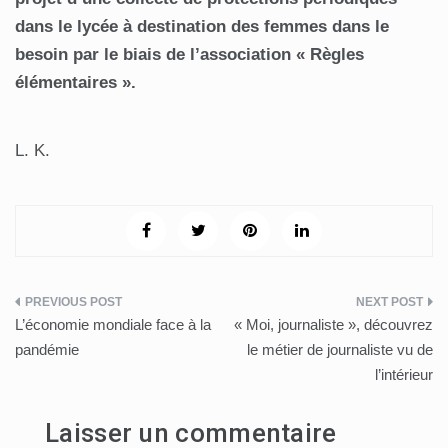
dans le lycée à destination des femmes dans le
besoin par le biais de l’association « Règles
élémentaires ».
L. K.
Navigation
L’économie mondiale face à la
« Moi, journaliste », découvrez
de
pandémie
le métier de journaliste vu de
l’intérieur
l’article
Laisser un commentaire