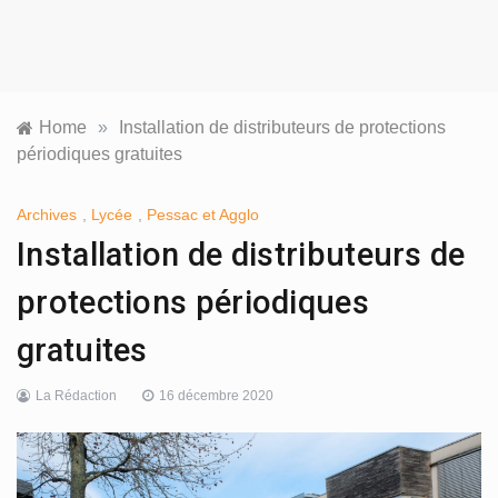
Home
»
Installation de distributeurs de protections
périodiques gratuites
Archives
,
Lycée
,
Pessac et Agglo
Installation de distributeurs de
protections périodiques
gratuites
La Rédaction
16 décembre 2020