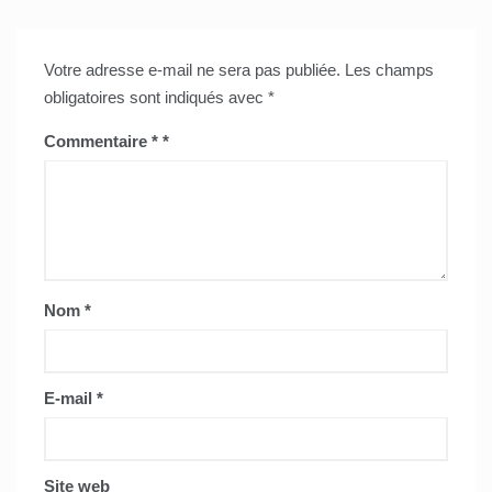
Votre adresse e-mail ne sera pas publiée.
Les champs
obligatoires sont indiqués avec
*
Commentaire
*
Nom
*
E-mail
*
Site web