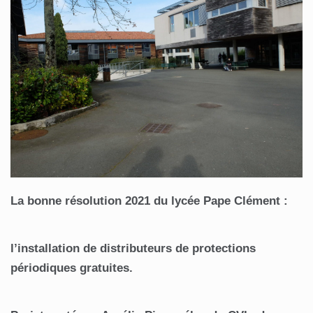
La bonne résolution 2021 du lycée Pape Clément :
l’installation de distributeurs de protections
périodiques gratuites.