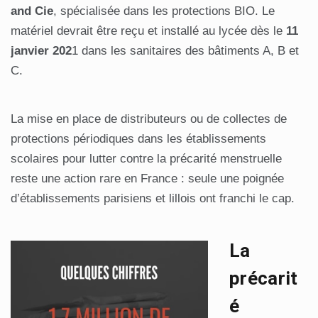
and Cie
, spécialisée dans les protections BIO. Le
matériel devrait être reçu et installé au lycée dès le
11
janvier 202
1 dans les sanitaires des bâtiments A, B et
C.
La mise en place de distributeurs ou de collectes de
protections périodiques dans les établissements
scolaires pour lutter contre la précarité menstruelle
reste une action rare en France : seule une poignée
d’établissements parisiens et lillois ont franchi le cap.
La
précarit
é